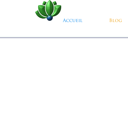
Aller au contenu
Accueil
Blog