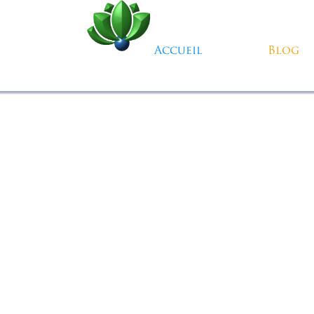
Aller au contenu
Accueil
Blog