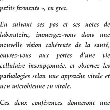
petits ferments », en grec.
En suivant ses pas et ses notes de
laboratoire, immergez-vous
dans un
nouvelle vision cohérente de la santé,
ouvrez-vous aux portes d’une vie
cellulaire insoupçonnée,
et observez les
pathologies
selon une approche vitale e
non microbienne ou virale.
Ces deux conférences donneront une