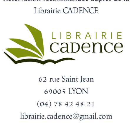
Librairie CADENCE
62 rue Saint Jean
69005 LYON
(04) 78 42 48 21
librairie.cadence@gmail.com