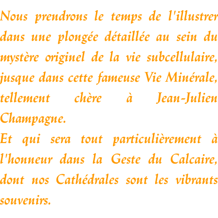
Nous prendrons le temps de l'illustrer
dans une plongée détaillée
au sein d
mystère originel de la vie subcellulaire,
jusque dans cette fameuse Vie Minérale,
tellement chère à Jean-Julien
Champagne.
Et qui sera tout particulièrement à
l'honneur dans la Geste du Calcaire,
dont nos Cathédrales sont les vibrants
souvenirs.