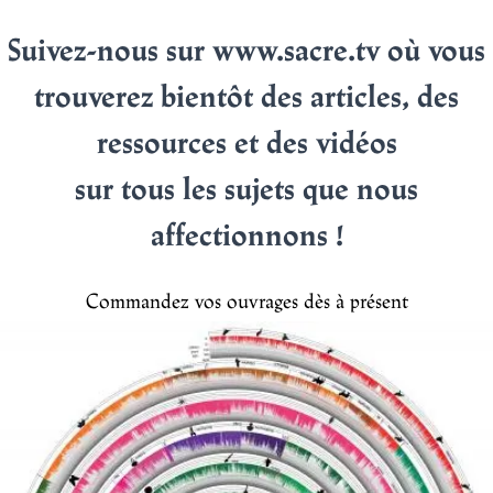
Suivez-nous sur www.sacre.tv où vous
trouverez bientôt des articles, des
ressources et des vidéos
sur tous les sujets que nous
affectionnons !
Commandez vos ouvrages dès à présent