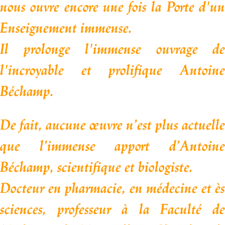
nous ouvre encore une fois la Porte d'un
Enseignement immense.
Il prolonge l'immense ouvrage de
l'incroyable et prolifique Antoine
Béchamp.
De fait, aucune
œ
uvre n’est plus actuelle
que l’immense apport
d’Antoine
Béchamp, scientifique et biologiste.
Docteur en pharmacie, en médecine et ès
sciences,
professeur à la Faculté d