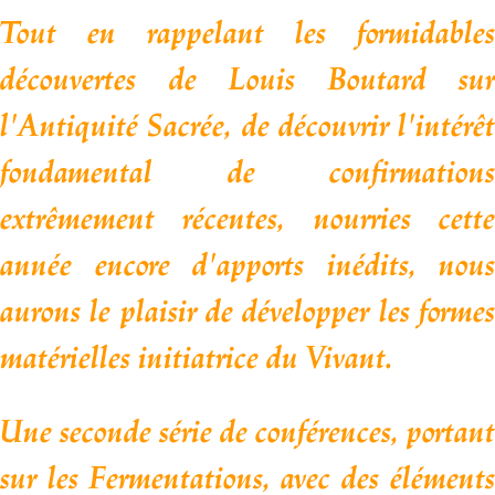
Tout en rappelant les formidables
découvertes de Louis Boutard sur
l'Antiquité Sacrée,
de découvrir l'intérêt
fondamental de confirmations
extrêmement récentes,
nourries cett
année encore d'apports inédits,
nous
aurons le plaisir de développer les formes
matérielles initiatrice du Vivant.
Une seconde série de conférences, portant
sur les Fermentations, avec des éléments