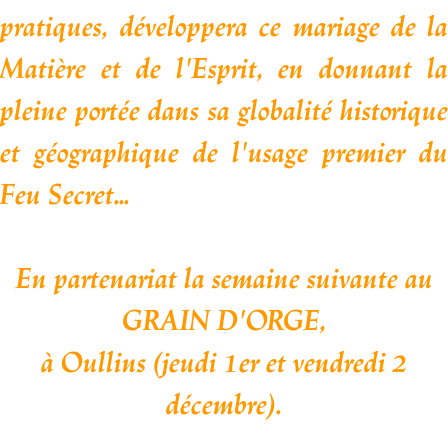
pratiques,
développera ce mariage de l
Matière et de l'Esprit, en donnant la
pleine portée
dans sa globalité historiqu
et géographique de l'usage premier du
Feu Secret...
En partenariat la semaine suivante au
GRAIN D'ORGE,
à Oullins (jeudi 1er et vendredi 2
décembre).