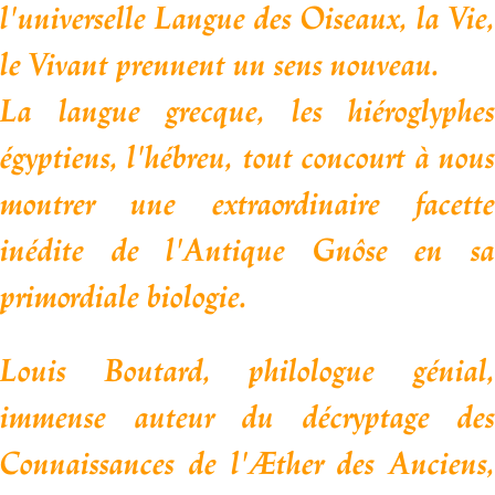
l'universelle Langue des Oiseaux, la Vie,
le Vivant
prennent un sens nouveau.
La langue grecque, les hiéroglyphes
égyptiens, l'hébreu, tout concourt
à nou
montrer une extraordinaire facette
inédite de l'Antique Gnôse en sa
primordiale biologie.
Louis Boutard, philologue génial,
immense auteur du décryptage
des
Connaissances de l'Æther des Anciens,