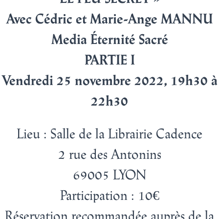
Avec Cédric et Marie-Ange MANNU
Media Éternité Sacré
PARTIE I
Vendredi 25 novembre 2022, 19h30 à
22h30
Lieu
:
Salle de la Librairie Cadence
2 rue des Antonins
69005 LYON
Participation : 10€
Réservation recommandée auprès de la