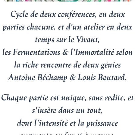
Cycle de deux conférences, en deux
parties chacune, et d’un atelier en deux
temps sur le Vivant,
les Fermentations & l'Immortalité selon
la riche rencontre de deux génies
Antoine Béchamp & Louis Boutard.
Chaque partie est unique, sans redite, et
s'insère dans un tout,
dont l'intensité et la puissance