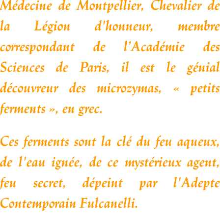
Médecine de Montpellier,
Chevalier de
la Légion d'honneur, membre
correspondant
de l’Académie de
Sciences de Paris,
il est le génial
découvreur des microzymas, « petits
ferments », en grec.
Ces ferments sont la clé du feu aqueux,
de l'eau ignée, de ce mystérieux agent,
feu secret, dépeint par l'Adepte
Contemporain Fulcanelli.