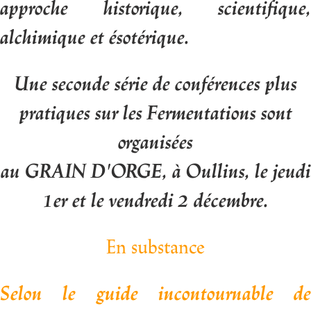
approche historique,
scientifique,
alchimique et ésotérique.
Une seconde série de conférences plus
pratiques sur les Fermentations sont
organisées
au GRAIN D'ORGE, à Oullins, le jeudi
1er et le vendredi 2 décembre.
En substance
Selon le guide incontournable de