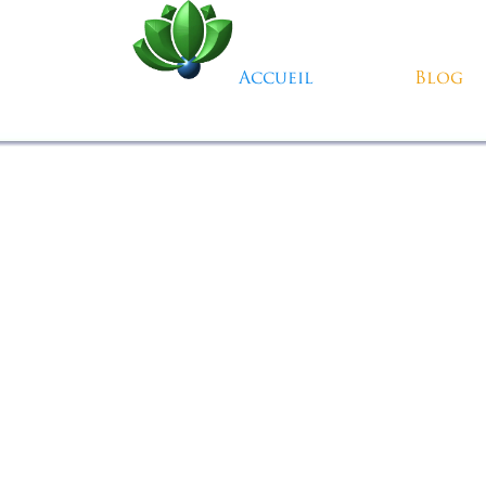
Aller au contenu
Accueil
Blog