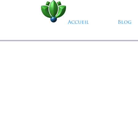
Aller au contenu
Accueil
Blog