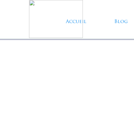
Aller au contenu
Accueil
Blog