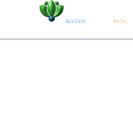
Aller au contenu
Accueil
Blog