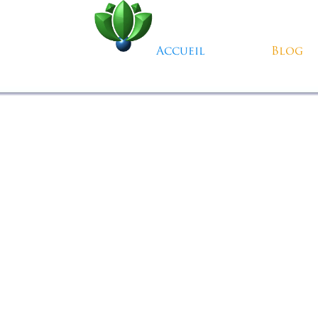
Aller au contenu
Accueil
Blog