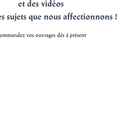
et des vidéos
es sujets que nous affectionnons !
ommandez vos ouvrages dès à présent