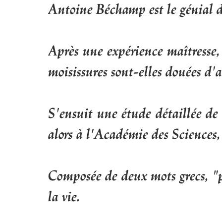
Antoine Béchamp est le génial d
Après une expérience maîtresse, 
moisissures sont-elles douées d'
S'ensuit une étude détaillée de 
alors à l'Académie des Scienc
Composée de deux mots grecs, "pe
la vie.