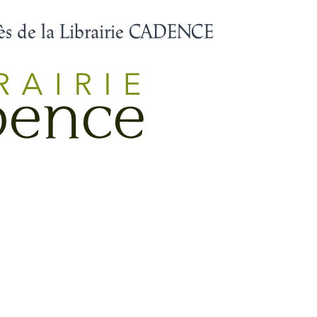
s de la Librairie CADENCE