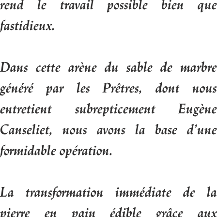
rend le travail possible bien que
fastidieux.
Dans cette arène du sable de marbre
généré par les Prêtres, dont nous
entretient subrepticement Eugène
Canseliet, nous avons la base d’une
formidable opération.
La transformation immédiate de la
pierre en pain édible grâce aux