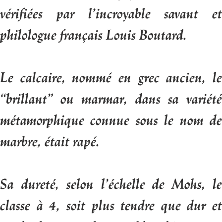
vérifiées par l’incroyable savant et
philologue français Louis Boutard.
Le calcaire, nommé en grec ancien, le
“brillant” ou marmar, dans sa variété
métamorphique connue sous le nom de
marbre, était rapé.
Sa dureté, selon l’échelle de Mohs, le
classe à 4, soit plus tendre que dur et