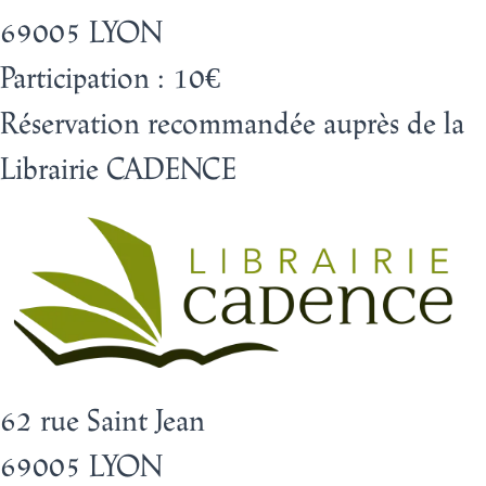
69005 LYON
Participation : 10€
Réservation recommandée auprès de la
Librairie CADENCE
62 rue Saint Jean
69005 LYON