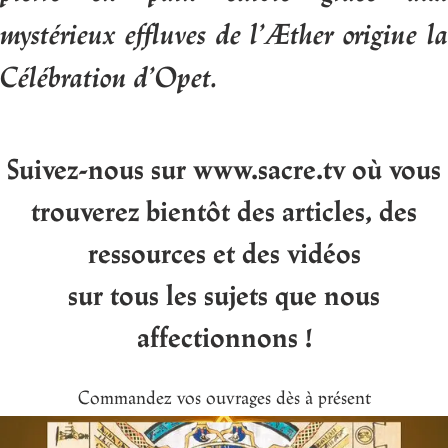
mystérieux effluves de l’Æther origine la
Célébration d’Opet.
Suivez-nous sur www.sacre.tv où vous
trouverez bientôt des articles, des
ressources et des vidéos
sur tous les sujets que nous
affectionnons !
Commandez vos ouvrages dès à présent