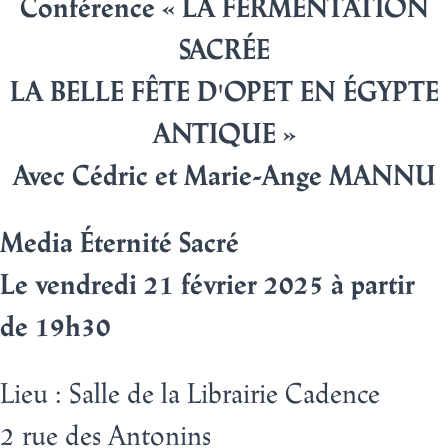
Conférence « LA FERMENTATION
SACRÉE
LA BELLE FÊTE D'OPET EN ÉGYPTE
ANTIQUE
»
Avec Cédric et Marie-Ange MANNU
Media Éternité Sacré
Le vendredi 21 février 2025 à partir
de 19h30
Lieu
:
Salle de la Librairie Cadence
2 rue des Antonins