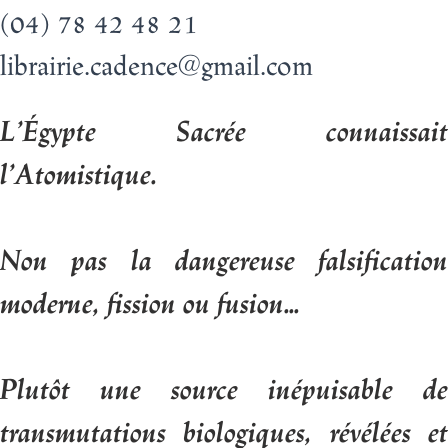
(04) 78 42 48 21
librairie.cadence@gmail.com
L’Égypte Sacrée connaissait
l’Atomistique.
Non pas la dangereuse falsification
moderne, fission ou fusion...
Plutôt une source inépuisable de
transmutations biologiques, révélées et