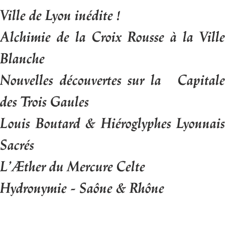
Ville de Lyon inédite !
Alchimie de la Croix Rousse à la Ville
Blanche
Nouvelles découvertes sur la Capitale
des Trois Gaules
Louis Boutard & Hiéroglyphes Lyonnais
Sacrés
L’Æther du Mercure Celte
Hydronymie - Saône & Rhône