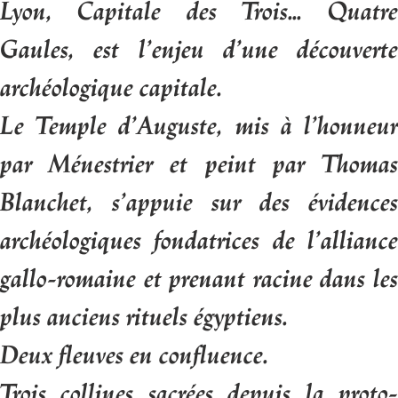
Lyon, Capitale des Trois... Quatre
Gaules, est l’enjeu d’une découverte
archéologique capitale.
Le Temple d’Auguste, mis à l’honneur
par Ménestrier et peint par Thomas
Blanchet, s’appuie sur des évidences
archéologiques fondatrices de l’alliance
gallo-romaine et prenant racine dans les
plus anciens rituels égyptiens.
Deux fleuves en confluence.
Trois collines sacrées depuis la proto-