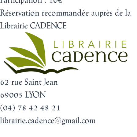
Réservation recommandée auprès de la
Librairie CADENCE
62 rue Saint Jean
69005 LYON
(04) 78 42 48 21
librairie.cadence@gmail.com