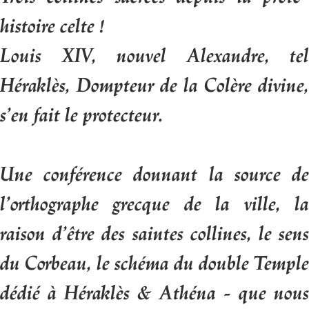
histoire celte !
Louis XIV, nouvel Alexandre, tel
Héraklès, Dompteur de la Colère divine,
s’en fait le protecteur.
Une conférence donnant la source de
l’orthographe grecque de la ville, la
raison d’être des saintes collines, le sens
du Corbeau, le schéma du double Temple
dédié à Héraklès & Athéna - que nous