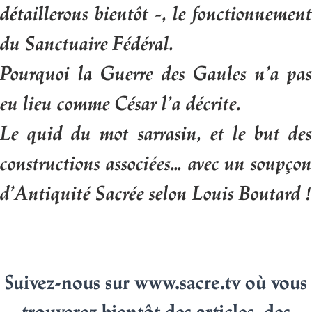
détaillerons bientôt -, le fonctionnement
du Sanctuaire Fédéral.
Pourquoi la Guerre des Gaules n’a pas
eu lieu comme César l’a décrite.
Le quid du mot sarrasin, et le but des
constructions associées... avec un soupçon
d’Antiquité Sacrée selon Louis Boutard !
Suivez-nous sur www.sacre.tv où vous
trouverez bientôt des articles, des