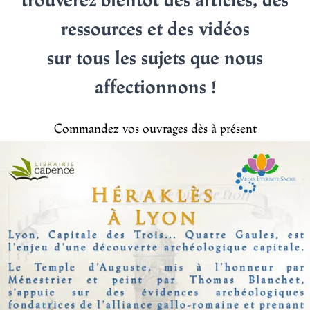
ressources et des vidéos
sur tous les sujets que nous
affectionnons !
Commandez vos ouvrages dès à présent