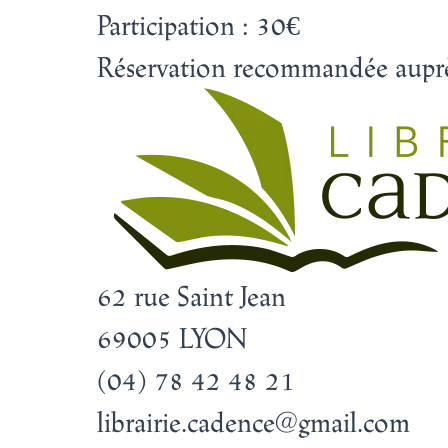
Participation : 30€
Réservation recommandée auprè
62 rue Saint Jean
69005 LYON
(04) 78 42 48 21
librairie.cadence@gmail.com