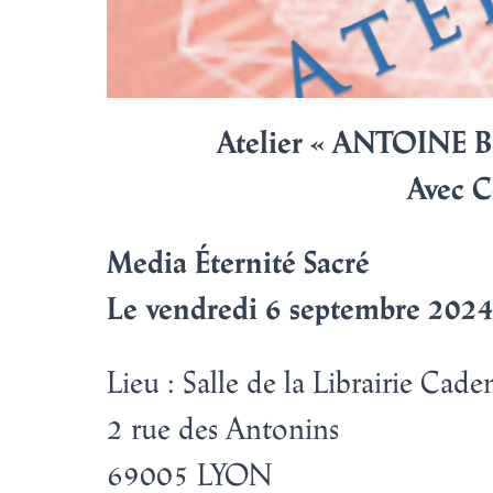
Atelier « ANTOINE
Avec 
Media Éternité Sacré
Le vendredi 6 septembre 2024
Lieu
:
Salle de la Librairie Cade
2 rue des Antonins
69005 LYON