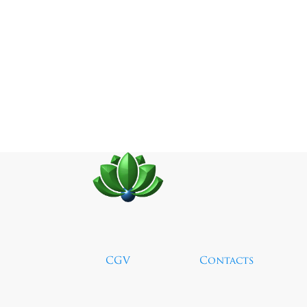
CGV
Contacts