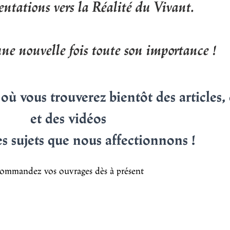
entations vers la Réalité du Vivant.
ne nouvelle fois toute son importance !
où vous trouverez bientôt des articles,
et des vidéos
es sujets que nous affectionnons !
ommandez vos ouvrages dès à présent