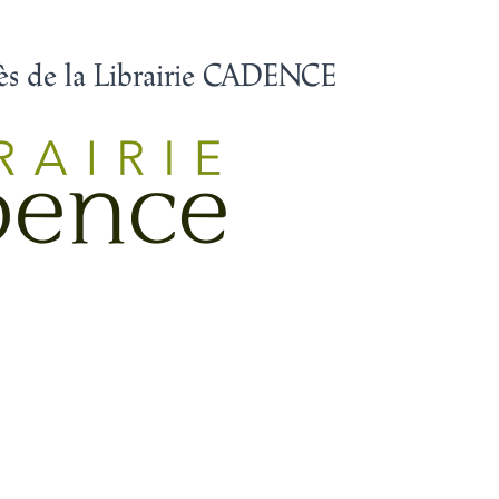
s de la Librairie CADENCE