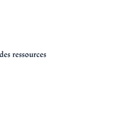
 des ressources